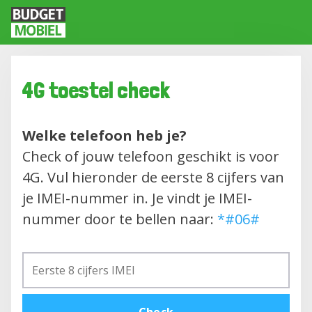
4G toestel check
Welke telefoon heb je?
Check of jouw telefoon geschikt is voor
4G. Vul hieronder de eerste 8 cijfers van
je IMEI-nummer in. Je vindt je IMEI-
nummer door te bellen naar:
*#06#